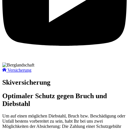
Versicherung
Skiversicherung
Optimaler Schutz gegen Bruch und
Diebstahl
Um auf einen möglichen Diebstahl, Bruch bzw. Beschädigung oder
Unfall bestens vorbereitet zu sein, habt Ihr bei uns zwei
Möglichkeiten der Absicherung: Die Zahlung einer Schutzgebühr