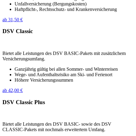
Unfallversicherung (Bergungskosten)
Haftpflicht-, Rechtsschutz- und Krankenversicherung
ab 31,50 €
DSV Classic
Bietet alle Leistungen des DSV BASIC-Pakets mit zusätzlichem
Versicherungsumfang.
Ganzjährig gültig bei allen Sommer- und Winterreisen
Wege- und Aufenthaltsrisiko am Ski- und Ferienort
Höhere Versicherungssummen
ab 42,00 €
DSV Classic Plus
Bietet alle Leistungen des DSV BASIC- sowie des DSV
CLASSIC-Pakets mit nochmals erweitertem Umfang.