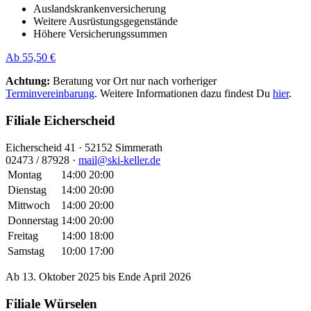
Auslandskrankenversicherung
Weitere Ausrüstungsgegenstände
Höhere Versicherungssummen
Ab 55,50 €
Achtung:
Beratung vor Ort nur nach vorheriger
Terminvereinbarung
. Weitere Informationen dazu findest Du
hier
.
Filiale Eicherscheid
Eicherscheid 41 · 52152 Simmerath
02473 / 87928 ·
mail@ski-keller.de
Montag
14:00
20:00
Dienstag
14:00
20:00
Mittwoch
14:00
20:00
Donnerstag
14:00
20:00
Freitag
14:00
18:00
Samstag
10:00
17:00
Ab 13. Oktober 2025 bis Ende April 2026
Filiale Würselen